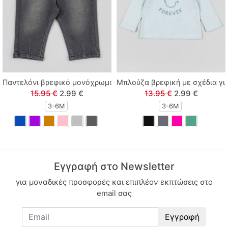
Παντελόνι βρεφικό μονόχρωμο ανθρακί
Μπλούζα βρεφική με σχέδια για
15.95 €
2.99 €
13.95 €
2.99 €
3-6M
3-6M
Εγγραφή στο Newsletter
για μοναδικές προσφορές και επιπλέον εκπτώσεις στο
email σας
Εγγραφή