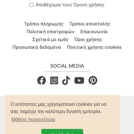
Aποδέχομαι τους
Όρους χρήσης
Τρόποι πληρωμής
Τρόποι αποστολής
Πολιτική επιστροφών
Επικοινωνία
Σχετικά με εμάς
Όροι χρήσης
Προσωπικά δεδομένα
Πολιτική χρήσης cookies
SOCIAL MEDIA
Ο ιστότοπος μας χρησιμοποιεί cookies για να
σας παρέχει την καλύτερη δυνατή εμπειρία.
Μάθετε περισσότερα