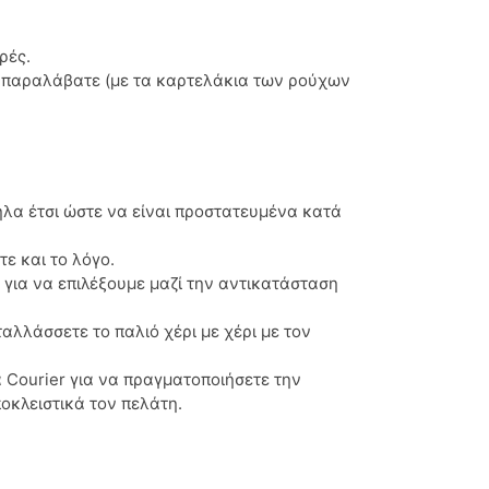
ρές.
α παραλάβατε (με τα καρτελάκια των ρούχων
λα έτσι ώστε να είναι προστατευμένα κατά
ε και το λόγο.
 για να επιλέξουμε μαζί την αντικατάσταση
αλλάσσετε το παλιό χέρι με χέρι με τον
α Courier για να πραγματοποιήσετε την
οκλειστικά τον πελάτη.