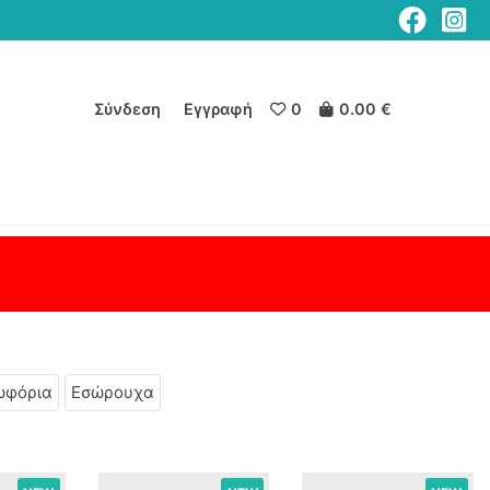
Σύνδεση
Εγγραφή
0
0.00 €
ωφόρια
Εσώρουχα