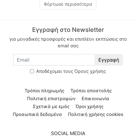
Φόρτωσε περισσότερα
Εγγραφή στο Newsletter
για μοναδικές προσφορές και επιπλέον εκπτώσεις στο
email σας
Εγγραφή
Aποδέχομαι τους
Όρους χρήσης
Τρόποι πληρωμής
Τρόποι αποστολής
Πολιτική επιστροφών
Επικοινωνία
Σχετικά με εμάς
Όροι χρήσης
Προσωπικά δεδομένα
Πολιτική χρήσης cookies
SOCIAL MEDIA