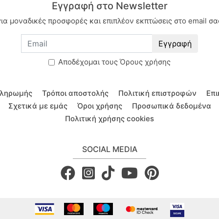
Εγγραφή στο Newsletter
για μοναδικές προσφορές και επιπλέον εκπτώσεις στο email σα
Εγγραφή
Aποδέχομαι τους
Όρους χρήσης
πληρωμής
Τρόποι αποστολής
Πολιτική επιστροφών
Επι
Σχετικά με εμάς
Όροι χρήσης
Προσωπικά δεδομένα
Πολιτική χρήσης cookies
SOCIAL MEDIA