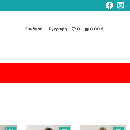
Σύνδεση
Εγγραφή
0
0.00 €