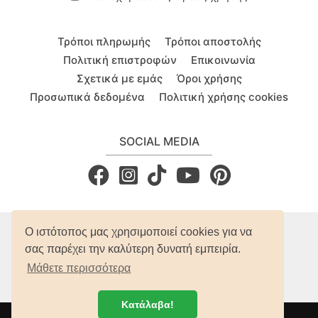
Τρόποι πληρωμής
Τρόποι αποστολής
Πολιτική επιστροφών
Επικοινωνία
Σχετικά με εμάς
Όροι χρήσης
Προσωπικά δεδομένα
Πολιτική χρήσης cookies
SOCIAL MEDIA
Ο ιστότοπος μας χρησιμοποιεί cookies για να
σας παρέχει την καλύτερη δυνατή εμπειρία.
Μάθετε περισσότερα
Κατάλαβα!
© 2018 - 2026 Anima Fashion Store Family