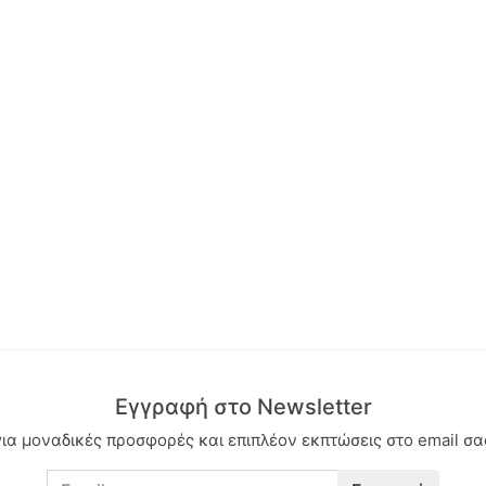
Εγγραφή στο Newsletter
για μοναδικές προσφορές και επιπλέον εκπτώσεις στο email σα