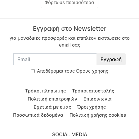
Φόρτωσε περισσότερα
Εγγραφή στο Newsletter
για μοναδικές προσφορές και επιπλέον εκπτώσεις στο
email σας
Εγγραφή
Aποδέχομαι τους
Όρους χρήσης
Τρόποι πληρωμής
Τρόποι αποστολής
Πολιτική επιστροφών
Επικοινωνία
Σχετικά με εμάς
Όροι χρήσης
Προσωπικά δεδομένα
Πολιτική χρήσης cookies
SOCIAL MEDIA