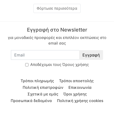
Φόρτωσε περισσότερα
Εγγραφή στο Newsletter
για μοναδικές προσφορές και επιπλέον εκπτώσεις στο
email σας
Εγγραφή
Aποδέχομαι τους
Όρους χρήσης
Τρόποι πληρωμής
Τρόποι αποστολής
Πολιτική επιστροφών
Επικοινωνία
Σχετικά με εμάς
Όροι χρήσης
Προσωπικά δεδομένα
Πολιτική χρήσης cookies