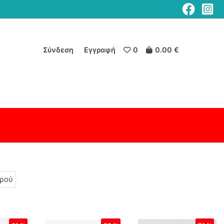
Σύνδεση
Εγγραφή
0
0.00 €
ρού