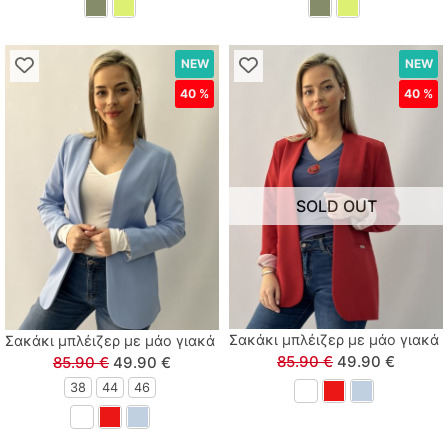
NEW
NEW
40 %
40 %
SOLD OUT
Σακάκι μπλέιζερ με μάο γιακά 
Σακάκι μπλέιζερ με μάο γιακά σιέλ
85.90 €
49.90 €
85.90 €
49.90 €
38
44
46