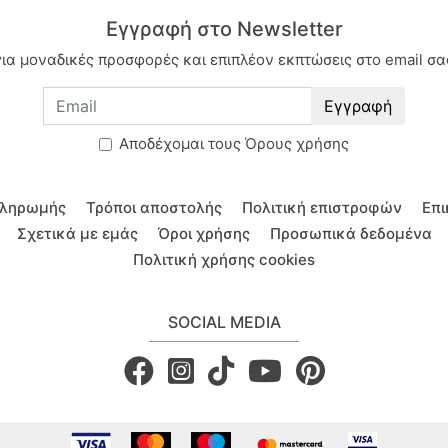
Εγγραφή στο Newsletter
για μοναδικές προσφορές και επιπλέον εκπτώσεις στο email σα
Εγγραφή
Aποδέχομαι τους
Όρους χρήσης
πληρωμής
Τρόποι αποστολής
Πολιτική επιστροφών
Επι
Σχετικά με εμάς
Όροι χρήσης
Προσωπικά δεδομένα
Πολιτική χρήσης cookies
SOCIAL MEDIA